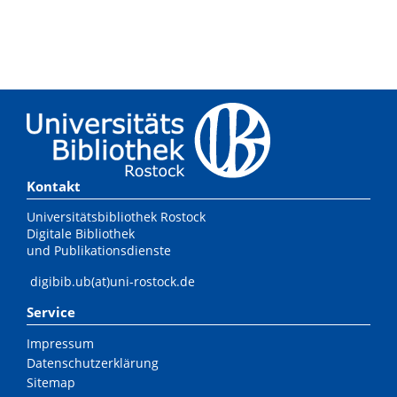
Kontakt
Universitätsbibliothek Rostock
Digitale Bibliothek
und Publikationsdienste
digibib.ub(at)uni-rostock.de
Service
Impressum
Datenschutzerklärung
Sitemap