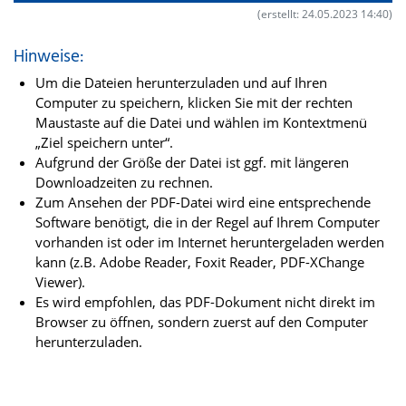
(erstellt: 24.05.2023 14:40)
Hinweise:
Um die Dateien herunterzuladen und auf Ihren
Computer zu speichern, klicken Sie mit der rechten
Maustaste auf die Datei und wählen im Kontextmenü
„Ziel speichern unter“.
Aufgrund der Größe der Datei ist ggf. mit längeren
Downloadzeiten zu rechnen.
Zum Ansehen der PDF-Datei wird eine entsprechende
Software benötigt, die in der Regel auf Ihrem Computer
vorhanden ist oder im Internet heruntergeladen werden
kann (z.B. Adobe Reader, Foxit Reader, PDF-XChange
Viewer).
Es wird empfohlen, das PDF-Dokument nicht direkt im
Browser zu öffnen, sondern zuerst auf den Computer
herunterzuladen.