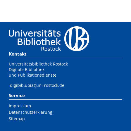
Kontakt
Universitätsbibliothek Rostock
Digitale Bibliothek
und Publikationsdienste
digibib.ub(at)uni-rostock.de
Service
Impressum
Datenschutzerklärung
Sitemap