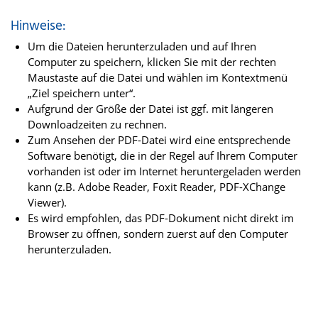
Hinweise:
Um die Dateien herunterzuladen und auf Ihren
Computer zu speichern, klicken Sie mit der rechten
Maustaste auf die Datei und wählen im Kontextmenü
„Ziel speichern unter“.
Aufgrund der Größe der Datei ist ggf. mit längeren
Downloadzeiten zu rechnen.
Zum Ansehen der PDF-Datei wird eine entsprechende
Software benötigt, die in der Regel auf Ihrem Computer
vorhanden ist oder im Internet heruntergeladen werden
kann (z.B. Adobe Reader, Foxit Reader, PDF-XChange
Viewer).
Es wird empfohlen, das PDF-Dokument nicht direkt im
Browser zu öffnen, sondern zuerst auf den Computer
herunterzuladen.