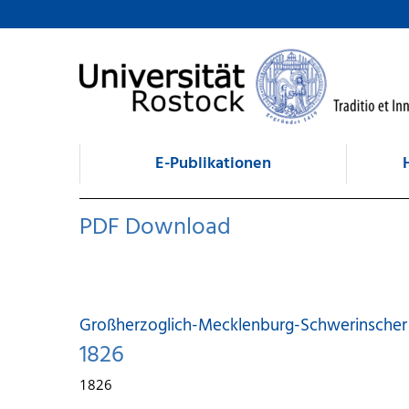
zum Inhalt
E-Publikationen
PDF Download
Großherzoglich-Mecklenburg-Schwerinscher 
1826
1826