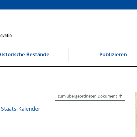
Historische Bestände
Publizieren
zum übergeordneten Dokument
Staats-Kalender