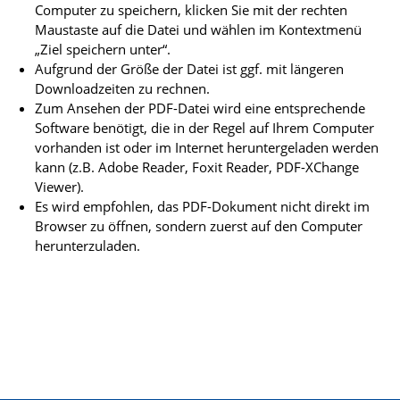
Computer zu speichern, klicken Sie mit der rechten
Maustaste auf die Datei und wählen im Kontextmenü
„Ziel speichern unter“.
Aufgrund der Größe der Datei ist ggf. mit längeren
Downloadzeiten zu rechnen.
Zum Ansehen der PDF-Datei wird eine entsprechende
Software benötigt, die in der Regel auf Ihrem Computer
vorhanden ist oder im Internet heruntergeladen werden
kann (z.B. Adobe Reader, Foxit Reader, PDF-XChange
Viewer).
Es wird empfohlen, das PDF-Dokument nicht direkt im
Browser zu öffnen, sondern zuerst auf den Computer
herunterzuladen.