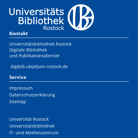
Kontakt
Universitätsbibliothek Rostock
Digitale Bibliothek
und Publikationsdienste
digibib.ub(at)uni-rostock.de
Service
Impressum
Datenschutzerklärung
Sitemap
Universität Rostock
Universitätsbibliothek
IT- und Medienzentrum