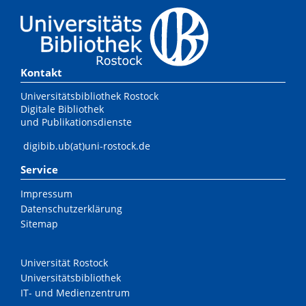
Kontakt
Universitätsbibliothek Rostock
Digitale Bibliothek
und Publikationsdienste
digibib.ub(at)uni-rostock.de
Service
Impressum
Datenschutzerklärung
Sitemap
Universität Rostock
Universitätsbibliothek
IT- und Medienzentrum