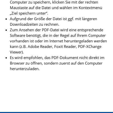
Computer zu speichern, klicken Sie mit der rechten
Maustaste auf die Datei und wählen im Kontextmenü
„Ziel speichern unter“.
Aufgrund der Größe der Datei ist ggf. mit längeren
Downloadzeiten zu rechnen.
Zum Ansehen der PDF-Datei wird eine entsprechende
Software benötigt, die in der Regel auf Ihrem Computer
vorhanden ist oder im Internet heruntergeladen werden
kann (z.B. Adobe Reader, Foxit Reader, PDF-XChange
Viewer).
Es wird empfohlen, das PDF-Dokument nicht direkt im
Browser zu öffnen, sondern zuerst auf den Computer
herunterzuladen.