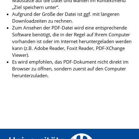
Maustaste auf die Datei und wählen im Kontextmenü
„Ziel speichern unter“.
Aufgrund der Größe der Datei ist ggf. mit längeren
Downloadzeiten zu rechnen.
Zum Ansehen der PDF-Datei wird eine entsprechende
Software benötigt, die in der Regel auf Ihrem Computer
vorhanden ist oder im Internet heruntergeladen werden
kann (z.B. Adobe Reader, Foxit Reader, PDF-XChange
Viewer).
Es wird empfohlen, das PDF-Dokument nicht direkt im
Browser zu öffnen, sondern zuerst auf den Computer
herunterzuladen.