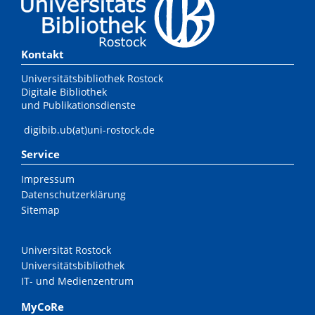
Kontakt
Universitätsbibliothek Rostock
Digitale Bibliothek
und Publikationsdienste
digibib.ub(at)uni-rostock.de
Service
Impressum
Datenschutzerklärung
Sitemap
Universität Rostock
Universitätsbibliothek
IT- und Medienzentrum
MyCoRe