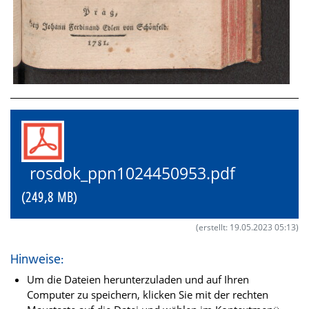
rosdok_ppn1024450953.pdf
(249,8 MB)
(erstellt: 19.05.2023 05:13)
Hinweise:
Um die Dateien herunterzuladen und auf Ihren
Computer zu speichern, klicken Sie mit der rechten