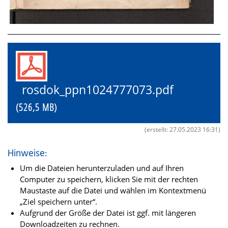
rosdok_ppn1024777073.pdf
(526,5 MB)
(erstellt: 27.05.2023 16:31)
Hinweise:
Um die Dateien herunterzuladen und auf Ihren
Computer zu speichern, klicken Sie mit der rechten
Maustaste auf die Datei und wählen im Kontextmenü
„Ziel speichern unter“.
Aufgrund der Größe der Datei ist ggf. mit längeren
Downloadzeiten zu rechnen.