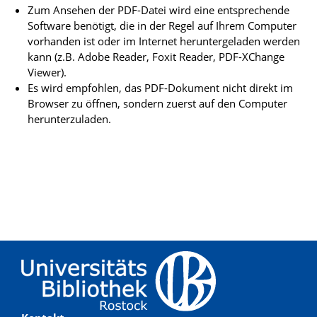
Zum Ansehen der PDF-Datei wird eine entsprechende
Software benötigt, die in der Regel auf Ihrem Computer
vorhanden ist oder im Internet heruntergeladen werden
kann (z.B. Adobe Reader, Foxit Reader, PDF-XChange
Viewer).
Es wird empfohlen, das PDF-Dokument nicht direkt im
Browser zu öffnen, sondern zuerst auf den Computer
herunterzuladen.