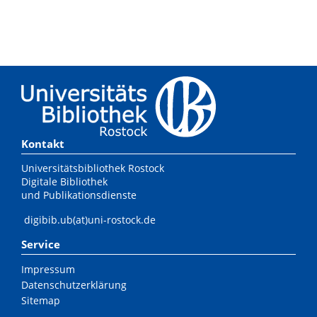
Kontakt
Universitätsbibliothek Rostock
Digitale Bibliothek
und Publikationsdienste
digibib.ub(at)uni-rostock.de
Service
Impressum
Datenschutzerklärung
Sitemap