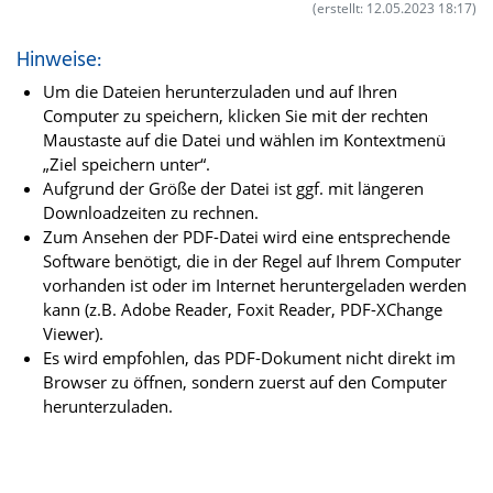
(erstellt: 12.05.2023 18:17)
Hinweise:
Um die Dateien herunterzuladen und auf Ihren
Computer zu speichern, klicken Sie mit der rechten
Maustaste auf die Datei und wählen im Kontextmenü
„Ziel speichern unter“.
Aufgrund der Größe der Datei ist ggf. mit längeren
Downloadzeiten zu rechnen.
Zum Ansehen der PDF-Datei wird eine entsprechende
Software benötigt, die in der Regel auf Ihrem Computer
vorhanden ist oder im Internet heruntergeladen werden
kann (z.B. Adobe Reader, Foxit Reader, PDF-XChange
Viewer).
Es wird empfohlen, das PDF-Dokument nicht direkt im
Browser zu öffnen, sondern zuerst auf den Computer
herunterzuladen.