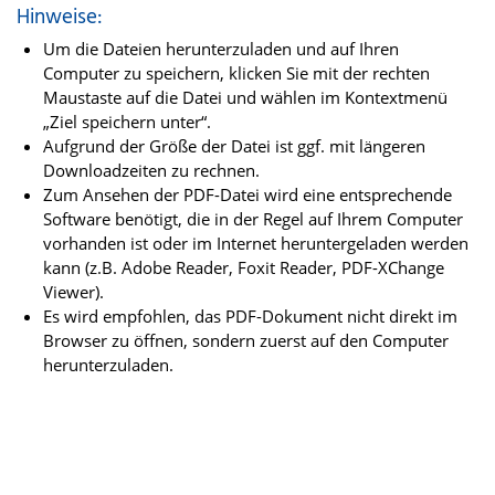
Hinweise:
Um die Dateien herunterzuladen und auf Ihren
Computer zu speichern, klicken Sie mit der rechten
Maustaste auf die Datei und wählen im Kontextmenü
„Ziel speichern unter“.
Aufgrund der Größe der Datei ist ggf. mit längeren
Downloadzeiten zu rechnen.
Zum Ansehen der PDF-Datei wird eine entsprechende
Software benötigt, die in der Regel auf Ihrem Computer
vorhanden ist oder im Internet heruntergeladen werden
kann (z.B. Adobe Reader, Foxit Reader, PDF-XChange
Viewer).
Es wird empfohlen, das PDF-Dokument nicht direkt im
Browser zu öffnen, sondern zuerst auf den Computer
herunterzuladen.