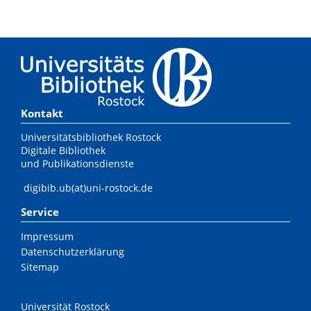
Kontakt
Universitätsbibliothek Rostock
Digitale Bibliothek
und Publikationsdienste
digibib.ub(at)uni-rostock.de
Service
Impressum
Datenschutzerklärung
Sitemap
Universität Rostock