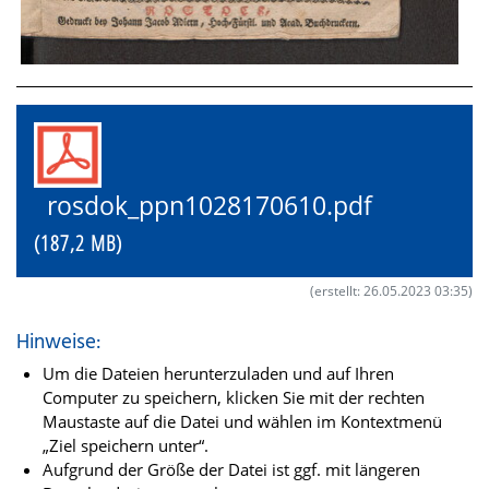
rosdok_ppn1028170610.pdf
(187,2 MB)
(erstellt: 26.05.2023 03:35)
Hinweise:
Um die Dateien herunterzuladen und auf Ihren
Computer zu speichern, klicken Sie mit der rechten
Maustaste auf die Datei und wählen im Kontextmenü
„Ziel speichern unter“.
Aufgrund der Größe der Datei ist ggf. mit längeren