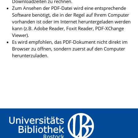
Downloadzeiten zu rechnen.
Zum Ansehen der PDF-Datei wird eine entsprechende
Software benötigt, die in der Regel auf Ihrem Computer
vorhanden ist oder im Internet heruntergeladen werden
kann (z.B. Adobe Reader, Foxit Reader, PDF-XChange
Viewer).
Es wird empfohlen, das PDF-Dokument nicht direkt im
Browser zu öffnen, sondern zuerst auf den Computer
herunterzuladen.