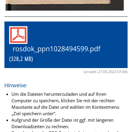
rosdok_ppn1028494599.pdf
(328,2 MB)
(erstellt: 27.05.2023 07:09)
Hinweise:
Um die Dateien herunterzuladen und auf Ihren
Computer zu speichern, klicken Sie mit der rechten
Maustaste auf die Datei und wählen im Kontextmenü
„Ziel speichern unter“.
Aufgrund der Größe der Datei ist ggf. mit längeren
Downloadzeiten zu rechnen.