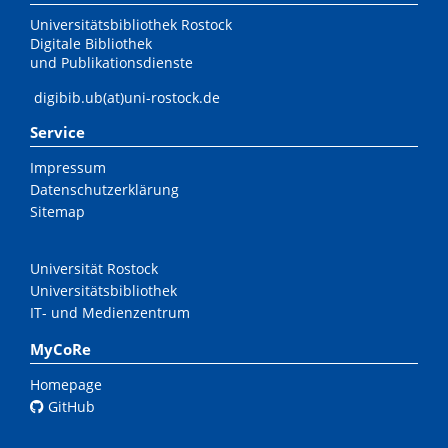
Universitätsbibliothek Rostock
Digitale Bibliothek
und Publikationsdienste
digibib.ub(at)uni-rostock.de
Service
Impressum
Datenschutzerklärung
Sitemap
Universität Rostock
Universitätsbibliothek
IT- und Medienzentrum
MyCoRe
Homepage
GitHub