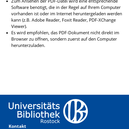
Zum Ansehen der PDF-Datei wird eine entsprechende
Software benötigt, die in der Regel auf Ihrem Computer
vorhanden ist oder im Internet heruntergeladen werden
kann (z.B. Adobe Reader, Foxit Reader, PDF-XChange
Viewer).
Es wird empfohlen, das PDF-Dokument nicht direkt im
Browser zu öffnen, sondern zuerst auf den Computer
herunterzuladen.
Kontakt