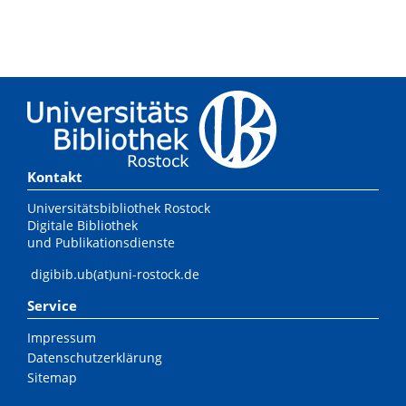
Kontakt
Universitätsbibliothek Rostock
Digitale Bibliothek
und Publikationsdienste
digibib.ub(at)uni-rostock.de
Service
Impressum
Datenschutzerklärung
Sitemap