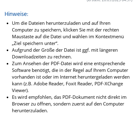
Hinweise:
Um die Dateien herunterzuladen und auf Ihren
Computer zu speichern, klicken Sie mit der rechten
Maustaste auf die Datei und wählen im Kontextmenü
„Ziel speichern unter“.
Aufgrund der Größe der Datei ist ggf. mit längeren
Downloadzeiten zu rechnen.
Zum Ansehen der PDF-Datei wird eine entsprechende
Software benötigt, die in der Regel auf Ihrem Computer
vorhanden ist oder im Internet heruntergeladen werden
kann (z.B. Adobe Reader, Foxit Reader, PDF-XChange
Viewer).
Es wird empfohlen, das PDF-Dokument nicht direkt im
Browser zu öffnen, sondern zuerst auf den Computer
herunterzuladen.