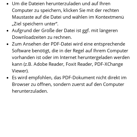
Um die Dateien herunterzuladen und auf Ihren
Computer zu speichern, klicken Sie mit der rechten
Maustaste auf die Datei und wählen im Kontextmenü
„Ziel speichern unter“.
Aufgrund der Größe der Datei ist ggf. mit längeren
Downloadzeiten zu rechnen.
Zum Ansehen der PDF-Datei wird eine entsprechende
Software benötigt, die in der Regel auf Ihrem Computer
vorhanden ist oder im Internet heruntergeladen werden
kann (z.B. Adobe Reader, Foxit Reader, PDF-XChange
Viewer).
Es wird empfohlen, das PDF-Dokument nicht direkt im
Browser zu öffnen, sondern zuerst auf den Computer
herunterzuladen.