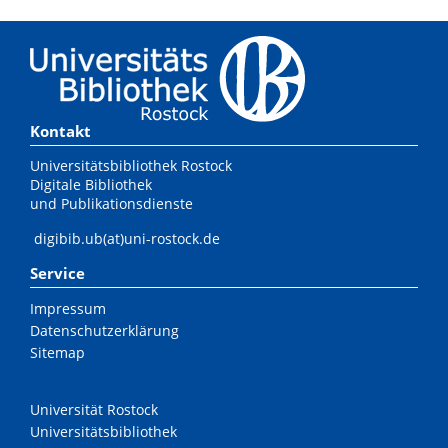
Kontakt
Universitätsbibliothek Rostock
Digitale Bibliothek
und Publikationsdienste
digibib.ub(at)uni-rostock.de
Service
Impressum
Datenschutzerklärung
Sitemap
Universität Rostock
Universitätsbibliothek