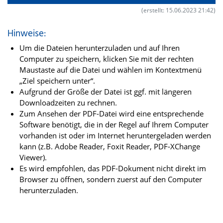
(erstellt: 15.06.2023 21:42)
Hinweise:
Um die Dateien herunterzuladen und auf Ihren
Computer zu speichern, klicken Sie mit der rechten
Maustaste auf die Datei und wählen im Kontextmenü
„Ziel speichern unter“.
Aufgrund der Größe der Datei ist ggf. mit längeren
Downloadzeiten zu rechnen.
Zum Ansehen der PDF-Datei wird eine entsprechende
Software benötigt, die in der Regel auf Ihrem Computer
vorhanden ist oder im Internet heruntergeladen werden
kann (z.B. Adobe Reader, Foxit Reader, PDF-XChange
Viewer).
Es wird empfohlen, das PDF-Dokument nicht direkt im
Browser zu öffnen, sondern zuerst auf den Computer
herunterzuladen.