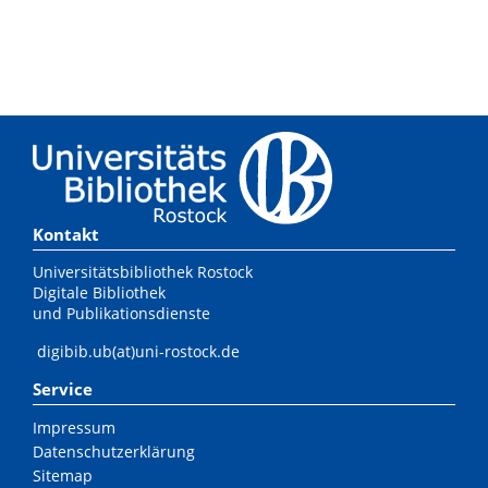
Kontakt
Universitätsbibliothek Rostock
Digitale Bibliothek
und Publikationsdienste
digibib.ub(at)uni-rostock.de
Service
Impressum
Datenschutzerklärung
Sitemap