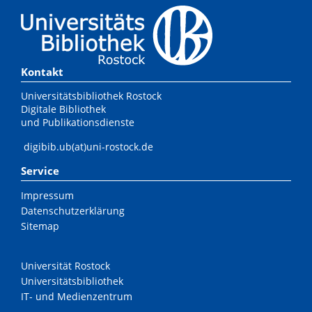
Kontakt
Universitätsbibliothek Rostock
Digitale Bibliothek
und Publikationsdienste
digibib.ub(at)uni-rostock.de
Service
Impressum
Datenschutzerklärung
Sitemap
Universität Rostock
Universitätsbibliothek
IT- und Medienzentrum