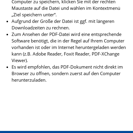
Computer zu speichern, klicken Sie mit der rechten
Maustaste auf die Datei und wählen im Kontextmenü
„Ziel speichern unter“.
Aufgrund der Größe der Datei ist ggf. mit längeren
Downloadzeiten zu rechnen.
Zum Ansehen der PDF-Datei wird eine entsprechende
Software benötigt, die in der Regel auf Ihrem Computer
vorhanden ist oder im Internet heruntergeladen werden
kann (z.B. Adobe Reader, Foxit Reader, PDF-XChange
Viewer).
Es wird empfohlen, das PDF-Dokument nicht direkt im
Browser zu öffnen, sondern zuerst auf den Computer
herunterzuladen.