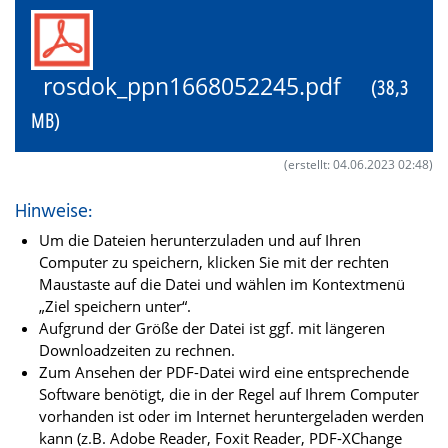
rosdok_ppn1668052245.pdf
(38,3
MB)
(erstellt: 04.06.2023 02:48)
Hinweise:
Um die Dateien herunterzuladen und auf Ihren
Computer zu speichern, klicken Sie mit der rechten
Maustaste auf die Datei und wählen im Kontextmenü
„Ziel speichern unter“.
Aufgrund der Größe der Datei ist ggf. mit längeren
Downloadzeiten zu rechnen.
Zum Ansehen der PDF-Datei wird eine entsprechende
Software benötigt, die in der Regel auf Ihrem Computer
vorhanden ist oder im Internet heruntergeladen werden
kann (z.B. Adobe Reader, Foxit Reader, PDF-XChange