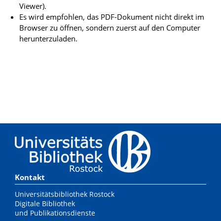
Viewer).
Es wird empfohlen, das PDF-Dokument nicht direkt im
Browser zu öffnen, sondern zuerst auf den Computer
herunterzuladen.
Kontakt
Universitätsbibliothek Rostock
Digitale Bibliothek
und Publikationsdienste