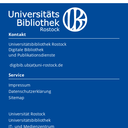
Kontakt
Universitätsbibliothek Rostock
Digitale Bibliothek
und Publikationsdienste
digibib.ub(at)uni-rostock.de
Service
Impressum
Datenschutzerklärung
Sitemap
Universität Rostock
Universitätsbibliothek
IT- und Medienzentrum