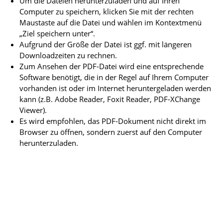
Um die Dateien herunterzuladen und auf Ihren
Computer zu speichern, klicken Sie mit der rechten
Maustaste auf die Datei und wählen im Kontextmenü
„Ziel speichern unter“.
Aufgrund der Größe der Datei ist ggf. mit längeren
Downloadzeiten zu rechnen.
Zum Ansehen der PDF-Datei wird eine entsprechende
Software benötigt, die in der Regel auf Ihrem Computer
vorhanden ist oder im Internet heruntergeladen werden
kann (z.B. Adobe Reader, Foxit Reader, PDF-XChange
Viewer).
Es wird empfohlen, das PDF-Dokument nicht direkt im
Browser zu öffnen, sondern zuerst auf den Computer
herunterzuladen.