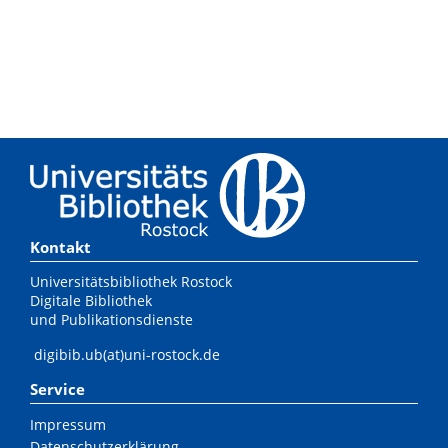
Kontakt
Universitätsbibliothek Rostock
Digitale Bibliothek
und Publikationsdienste
digibib.ub(at)uni-rostock.de
Service
Impressum
Datenschutzerklärung