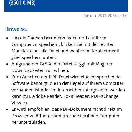
(3601,0 MB)
(erstellt: 29.05.2023 15:43)
Hinweise:
Um die Dateien herunterzuladen und auf Ihren
Computer zu speichern, klicken Sie mit der rechten
Maustaste auf die Datei und wählen im Kontextmenü
„Ziel speichern unter“.
Aufgrund der Größe der Datei ist ggf. mit längeren
Downloadzeiten zu rechnen.
Zum Ansehen der PDF-Datei wird eine entsprechende
Software benötigt, die in der Regel auf Ihrem Computer
vorhanden ist oder im Internet heruntergeladen werden
kann (z.B. Adobe Reader, Foxit Reader, PDF-XChange
Viewer).
Es wird empfohlen, das PDF-Dokument nicht direkt im
Browser zu öffnen, sondern zuerst auf den Computer
herunterzuladen.