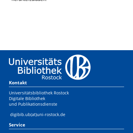
Kontakt
Universitätsbibliothek Rostock
Digitale Bibliothek
und Publikationsdienste
digibib.ub(at)uni-rostock.de
Service