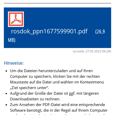
rosdok_ppn1677599901.pdf
(26,9
MB)
(erstellt: 27.05.2023 06:28)
Hinweise:
Um die Dateien herunterzuladen und auf Ihren
Computer zu speichern, klicken Sie mit der rechten
Maustaste auf die Datei und wählen im Kontextmenü
„Ziel speichern unter“.
Aufgrund der Größe der Datei ist ggf. mit längeren
Downloadzeiten zu rechnen.
Zum Ansehen der PDF-Datei wird eine entsprechende
Software benötigt, die in der Regel auf Ihrem Computer