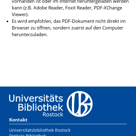
vorhanden ist oder im Internet heruntergeladen werden
kann (z.B. Adobe Reader, Foxit Reader, PDF-XChange
Viewer).
Es wird empfohlen, das PDF-Dokument nicht direkt im
Browser zu öffnen, sondern zuerst auf den Computer
herunterzuladen.
Kontakt
Universitätsbibliothek Rostock
Digitale Bibliothek