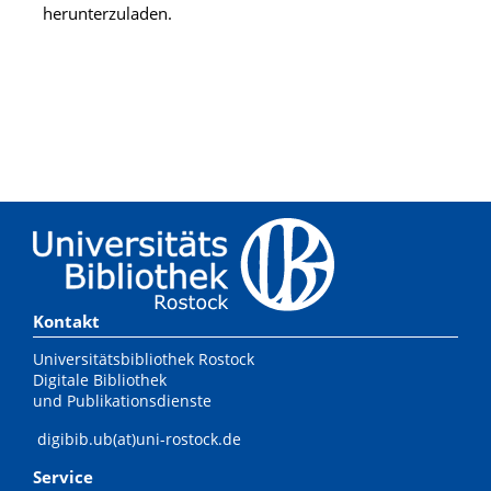
herunterzuladen.
Kontakt
Universitätsbibliothek Rostock
Digitale Bibliothek
und Publikationsdienste
digibib.ub(at)uni-rostock.de
Service