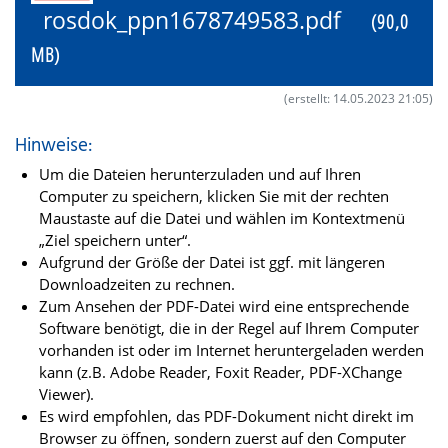
rosdok_ppn1678749583.pdf
(90,0
MB)
(erstellt: 14.05.2023 21:05)
Hinweise:
Um die Dateien herunterzuladen und auf Ihren
Computer zu speichern, klicken Sie mit der rechten
Maustaste auf die Datei und wählen im Kontextmenü
„Ziel speichern unter“.
Aufgrund der Größe der Datei ist ggf. mit längeren
Downloadzeiten zu rechnen.
Zum Ansehen der PDF-Datei wird eine entsprechende
Software benötigt, die in der Regel auf Ihrem Computer
vorhanden ist oder im Internet heruntergeladen werden
kann (z.B. Adobe Reader, Foxit Reader, PDF-XChange
Viewer).
Es wird empfohlen, das PDF-Dokument nicht direkt im
Browser zu öffnen, sondern zuerst auf den Computer