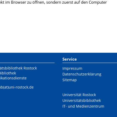
kt im Browser zu öffnen, sondern zuerst auf den Computer
Service
ätsbibliothek Rostock
Impressum
Bibliothek
Datenschutzerklärung
ikationsdienste
Sitemap
ub(at)uni-rostock.de
Universität Rostock
Universitätsbibliothek
IT- und Medienzentrum