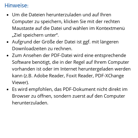
Hinweise:
Um die Dateien herunterzuladen und auf Ihren
Computer zu speichern, klicken Sie mit der rechten
Maustaste auf die Datei und wählen im Kontextmenü
„Ziel speichern unter“.
Aufgrund der Größe der Datei ist ggf. mit längeren
Downloadzeiten zu rechnen.
Zum Ansehen der PDF-Datei wird eine entsprechende
Software benötigt, die in der Regel auf Ihrem Computer
vorhanden ist oder im Internet heruntergeladen werden
kann (z.B. Adobe Reader, Foxit Reader, PDF-XChange
Viewer).
Es wird empfohlen, das PDF-Dokument nicht direkt im
Browser zu öffnen, sondern zuerst auf den Computer
herunterzuladen.