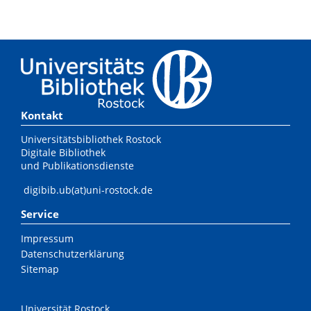
Kontakt
Universitätsbibliothek Rostock
Digitale Bibliothek
und Publikationsdienste
digibib.ub(at)uni-rostock.de
Service
Impressum
Datenschutzerklärung
Sitemap
Universität Rostock