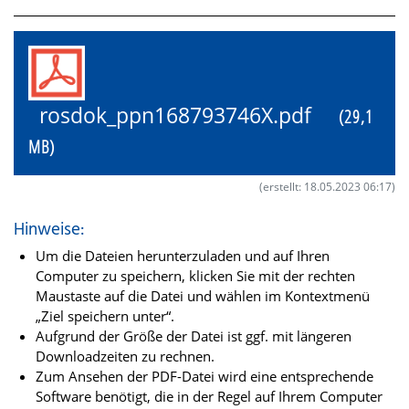
rosdok_ppn168793746X.pdf
(29,1
MB)
(erstellt: 18.05.2023 06:17)
Hinweise:
Um die Dateien herunterzuladen und auf Ihren
Computer zu speichern, klicken Sie mit der rechten
Maustaste auf die Datei und wählen im Kontextmenü
„Ziel speichern unter“.
Aufgrund der Größe der Datei ist ggf. mit längeren
Downloadzeiten zu rechnen.
Zum Ansehen der PDF-Datei wird eine entsprechende
Software benötigt, die in der Regel auf Ihrem Computer