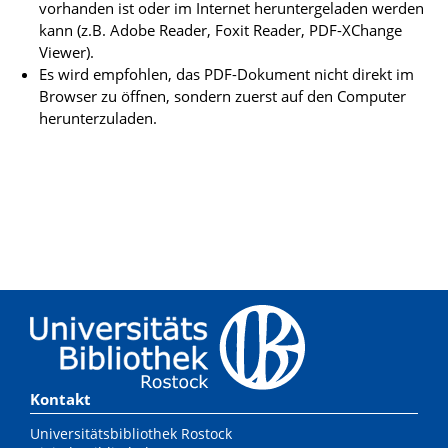
vorhanden ist oder im Internet heruntergeladen werden
kann (z.B. Adobe Reader, Foxit Reader, PDF-XChange
Viewer).
Es wird empfohlen, das PDF-Dokument nicht direkt im
Browser zu öffnen, sondern zuerst auf den Computer
herunterzuladen.
Kontakt
Universitätsbibliothek Rostock