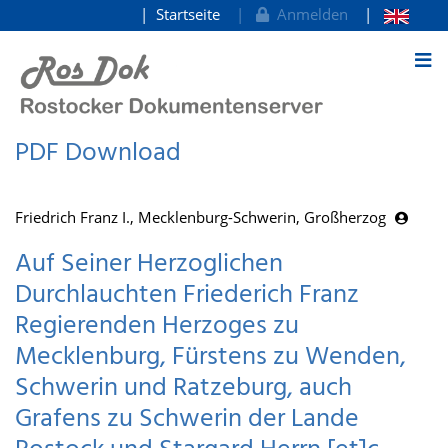
Startseite
Anmelden
zum Inhalt
PDF Download
Friedrich Franz I., Mecklenburg-Schwerin, Großherzog
Auf Seiner Herzoglichen
Durchlauchten Friederich Franz
Regierenden Herzoges zu
Mecklenburg, Fürstens zu Wenden,
Schwerin und Ratzeburg, auch
Grafens zu Schwerin der Lande