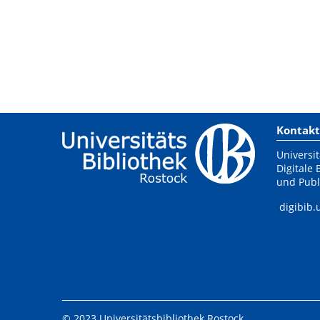
Kontakt
Universit
Digitale 
und Publ
digibib.
© 2023 Universitätsbibliothek Rostock