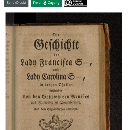
Band (Druck)
Freier
Zugang