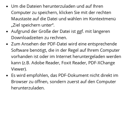
Um die Dateien herunterzuladen und auf Ihren
Computer zu speichern, klicken Sie mit der rechten
Maustaste auf die Datei und wählen im Kontextmenü
„Ziel speichern unter“.
Aufgrund der Größe der Datei ist ggf. mit längeren
Downloadzeiten zu rechnen.
Zum Ansehen der PDF-Datei wird eine entsprechende
Software benötigt, die in der Regel auf Ihrem Computer
vorhanden ist oder im Internet heruntergeladen werden
kann (z.B. Adobe Reader, Foxit Reader, PDF-XChange
Viewer).
Es wird empfohlen, das PDF-Dokument nicht direkt im
Browser zu öffnen, sondern zuerst auf den Computer
herunterzuladen.