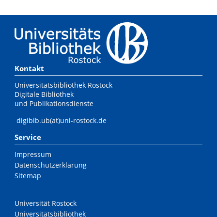
Kontakt
Universitätsbibliothek Rostock
Digitale Bibliothek
und Publikationsdienste
digibib.ub(at)uni-rostock.de
Service
Impressum
Datenschutzerklärung
Sitemap
Universität Rostock
Universitätsbibliothek