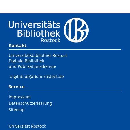
Kontakt
Universitätsbibliothek Rostock
Digitale Bibliothek
und Publikationsdienste
digibib.ub(at)uni-rostock.de
Service
Impressum
Datenschutzerklärung
Sitemap
Universität Rostock