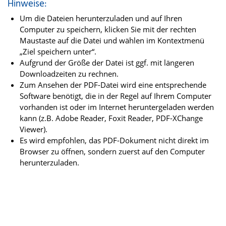
Hinweise:
Um die Dateien herunterzuladen und auf Ihren
Computer zu speichern, klicken Sie mit der rechten
Maustaste auf die Datei und wählen im Kontextmenü
„Ziel speichern unter“.
Aufgrund der Größe der Datei ist ggf. mit längeren
Downloadzeiten zu rechnen.
Zum Ansehen der PDF-Datei wird eine entsprechende
Software benötigt, die in der Regel auf Ihrem Computer
vorhanden ist oder im Internet heruntergeladen werden
kann (z.B. Adobe Reader, Foxit Reader, PDF-XChange
Viewer).
Es wird empfohlen, das PDF-Dokument nicht direkt im
Browser zu öffnen, sondern zuerst auf den Computer
herunterzuladen.