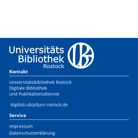
Kontakt
Universitätsbibliothek Rostock
Digitale Bibliothek
und Publikationsdienste
digibib.ub(at)uni-rostock.de
Service
Impressum
Datenschutzerklärung