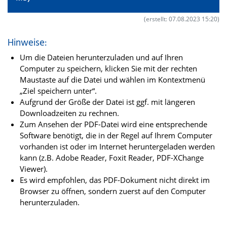
(erstellt: 07.08.2023 15:20)
Hinweise:
Um die Dateien herunterzuladen und auf Ihren
Computer zu speichern, klicken Sie mit der rechten
Maustaste auf die Datei und wählen im Kontextmenü
„Ziel speichern unter“.
Aufgrund der Größe der Datei ist ggf. mit längeren
Downloadzeiten zu rechnen.
Zum Ansehen der PDF-Datei wird eine entsprechende
Software benötigt, die in der Regel auf Ihrem Computer
vorhanden ist oder im Internet heruntergeladen werden
kann (z.B. Adobe Reader, Foxit Reader, PDF-XChange
Viewer).
Es wird empfohlen, das PDF-Dokument nicht direkt im
Browser zu öffnen, sondern zuerst auf den Computer
herunterzuladen.