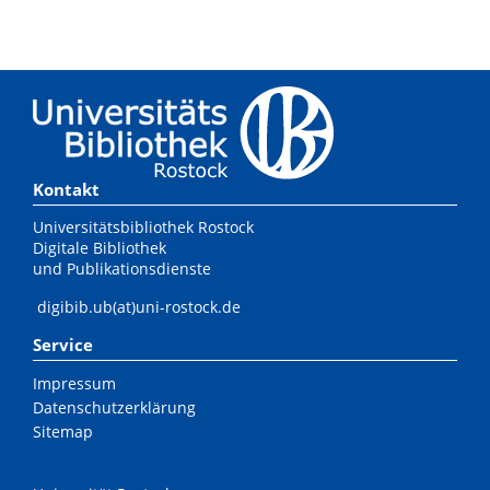
Kontakt
Universitätsbibliothek Rostock
Digitale Bibliothek
und Publikationsdienste
digibib.ub(at)uni-rostock.de
Service
Impressum
Datenschutzerklärung
Sitemap