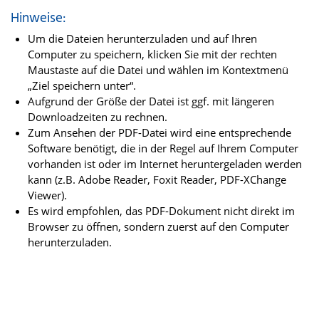
Hinweise:
Um die Dateien herunterzuladen und auf Ihren
Computer zu speichern, klicken Sie mit der rechten
Maustaste auf die Datei und wählen im Kontextmenü
„Ziel speichern unter“.
Aufgrund der Größe der Datei ist ggf. mit längeren
Downloadzeiten zu rechnen.
Zum Ansehen der PDF-Datei wird eine entsprechende
Software benötigt, die in der Regel auf Ihrem Computer
vorhanden ist oder im Internet heruntergeladen werden
kann (z.B. Adobe Reader, Foxit Reader, PDF-XChange
Viewer).
Es wird empfohlen, das PDF-Dokument nicht direkt im
Browser zu öffnen, sondern zuerst auf den Computer
herunterzuladen.