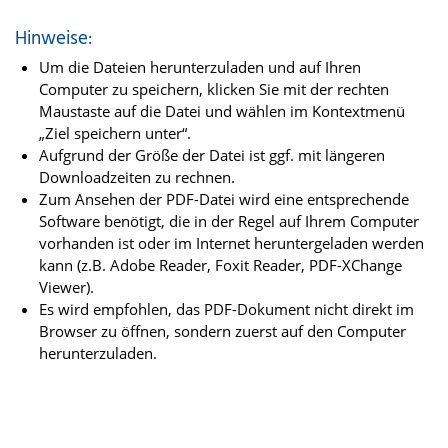
Hinweise:
Um die Dateien herunterzuladen und auf Ihren
Computer zu speichern, klicken Sie mit der rechten
Maustaste auf die Datei und wählen im Kontextmenü
„Ziel speichern unter“.
Aufgrund der Größe der Datei ist ggf. mit längeren
Downloadzeiten zu rechnen.
Zum Ansehen der PDF-Datei wird eine entsprechende
Software benötigt, die in der Regel auf Ihrem Computer
vorhanden ist oder im Internet heruntergeladen werden
kann (z.B. Adobe Reader, Foxit Reader, PDF-XChange
Viewer).
Es wird empfohlen, das PDF-Dokument nicht direkt im
Browser zu öffnen, sondern zuerst auf den Computer
herunterzuladen.