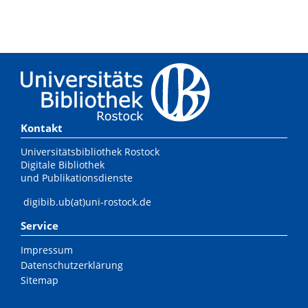
Kontakt
Universitätsbibliothek Rostock
Digitale Bibliothek
und Publikationsdienste
digibib.ub(at)uni-rostock.de
Service
Impressum
Datenschutzerklärung
Sitemap