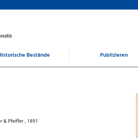
Historische Bestände
Publizieren
r & Pfeiffer , 1891