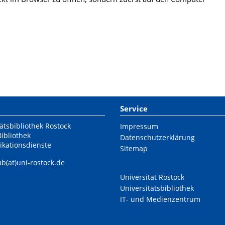
Service
ätsbibliothek Rostock
Impressum
Bibliothek
Datenschutzerklärung
ikationsdienste
Sitemap
ub(at)uni-rostock.de
Universität Rostock
Universitätsbibliothek
IT- und Medienzentrum