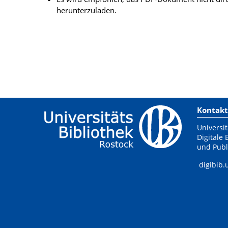
herunterzuladen.
Kontakt
Universit
Digitale 
und Publ
digibib.