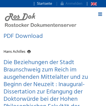
Startseite
Anmelden
zum Inhalt
PDF Download
Hans Achilles
Die Beziehungen der Stadt
Braunschweig zum Reich im
ausgehenden Mittelalter und zu
Beginn der Neuzeit : Inaugural-
Dissertation zur Erlangung der
Doktorwürde bei der Hohen