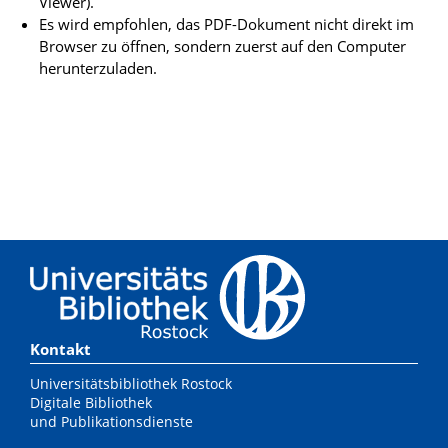
Viewer).
Es wird empfohlen, das PDF-Dokument nicht direkt im
Browser zu öffnen, sondern zuerst auf den Computer
herunterzuladen.
Kontakt
Universitätsbibliothek Rostock
Digitale Bibliothek
und Publikationsdienste