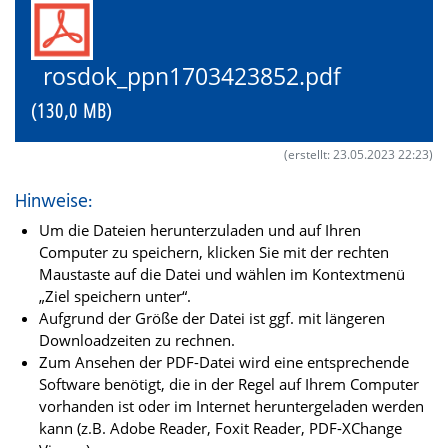
rosdok_ppn1703423852.pdf
(130,0 MB)
(erstellt: 23.05.2023 22:23)
Hinweise:
Um die Dateien herunterzuladen und auf Ihren
Computer zu speichern, klicken Sie mit der rechten
Maustaste auf die Datei und wählen im Kontextmenü
„Ziel speichern unter“.
Aufgrund der Größe der Datei ist ggf. mit längeren
Downloadzeiten zu rechnen.
Zum Ansehen der PDF-Datei wird eine entsprechende
Software benötigt, die in der Regel auf Ihrem Computer
vorhanden ist oder im Internet heruntergeladen werden
kann (z.B. Adobe Reader, Foxit Reader, PDF-XChange