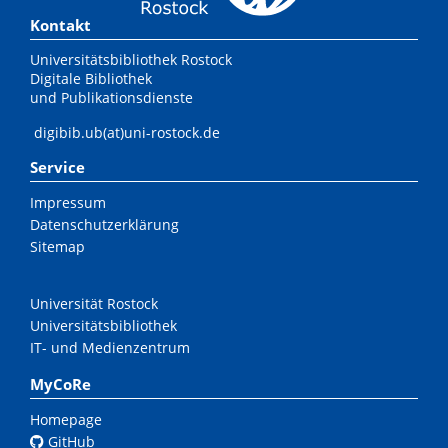
Kontakt
Universitätsbibliothek Rostock
Digitale Bibliothek
und Publikationsdienste
digibib.ub(at)uni-rostock.de
Service
Impressum
Datenschutzerklärung
Sitemap
Universität Rostock
Universitätsbibliothek
IT- und Medienzentrum
MyCoRe
Homepage
GitHub