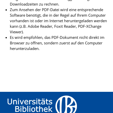
Downloadzeiten zu rechnen.
Zum Ansehen der PDF-Datei wird eine entsprechende
Software benötigt, die in der Regel auf Ihrem Computer
vorhanden ist oder im Internet heruntergeladen werden
kann (z.B. Adobe Reader, Foxit Reader, PDF-XChange
Viewer).
Es wird empfohlen, das PDF-Dokument nicht direkt im
Browser zu öffnen, sondern zuerst auf den Computer
herunterzuladen.