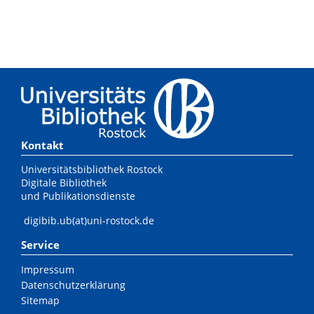
Kontakt
Universitätsbibliothek Rostock
Digitale Bibliothek
und Publikationsdienste
digibib.ub(at)uni-rostock.de
Service
Impressum
Datenschutzerklärung
Sitemap