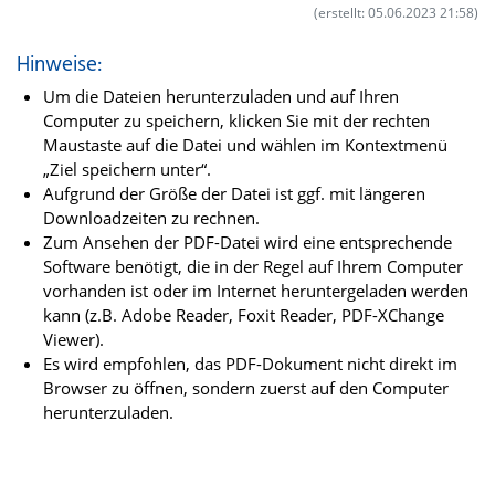
(erstellt: 05.06.2023 21:58)
Hinweise:
Um die Dateien herunterzuladen und auf Ihren
Computer zu speichern, klicken Sie mit der rechten
Maustaste auf die Datei und wählen im Kontextmenü
„Ziel speichern unter“.
Aufgrund der Größe der Datei ist ggf. mit längeren
Downloadzeiten zu rechnen.
Zum Ansehen der PDF-Datei wird eine entsprechende
Software benötigt, die in der Regel auf Ihrem Computer
vorhanden ist oder im Internet heruntergeladen werden
kann (z.B. Adobe Reader, Foxit Reader, PDF-XChange
Viewer).
Es wird empfohlen, das PDF-Dokument nicht direkt im
Browser zu öffnen, sondern zuerst auf den Computer
herunterzuladen.