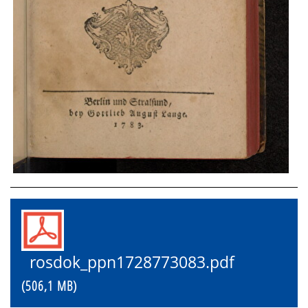
rosdok_ppn1728773083.pdf
(506,1 MB)