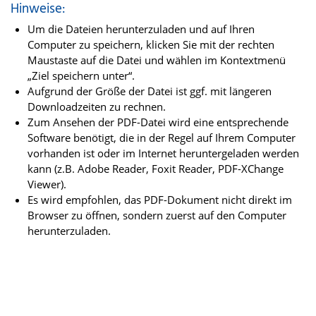
Hinweise:
Um die Dateien herunterzuladen und auf Ihren
Computer zu speichern, klicken Sie mit der rechten
Maustaste auf die Datei und wählen im Kontextmenü
„Ziel speichern unter“.
Aufgrund der Größe der Datei ist ggf. mit längeren
Downloadzeiten zu rechnen.
Zum Ansehen der PDF-Datei wird eine entsprechende
Software benötigt, die in der Regel auf Ihrem Computer
vorhanden ist oder im Internet heruntergeladen werden
kann (z.B. Adobe Reader, Foxit Reader, PDF-XChange
Viewer).
Es wird empfohlen, das PDF-Dokument nicht direkt im
Browser zu öffnen, sondern zuerst auf den Computer
herunterzuladen.