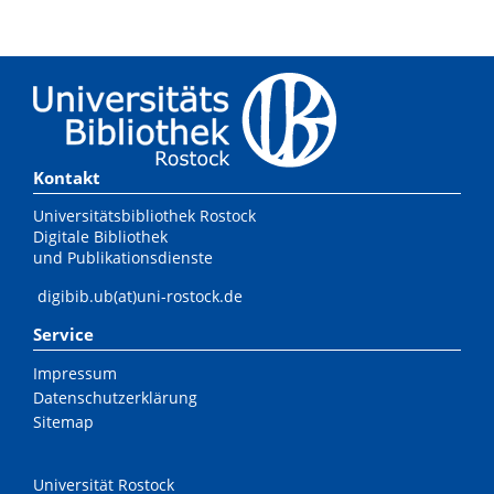
Kontakt
Universitätsbibliothek Rostock
Digitale Bibliothek
und Publikationsdienste
digibib.ub(at)uni-rostock.de
Service
Impressum
Datenschutzerklärung
Sitemap
Universität Rostock