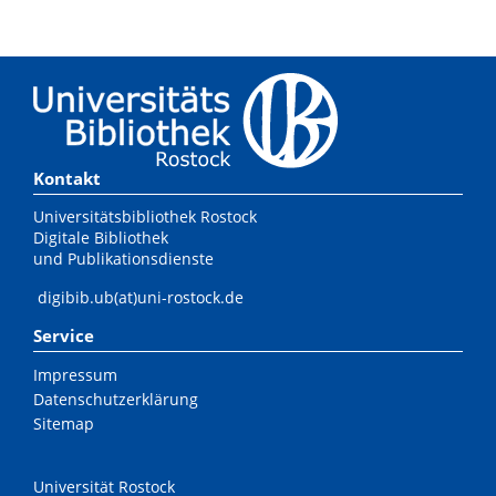
Kontakt
Universitätsbibliothek Rostock
Digitale Bibliothek
und Publikationsdienste
digibib.ub(at)uni-rostock.de
Service
Impressum
Datenschutzerklärung
Sitemap
Universität Rostock