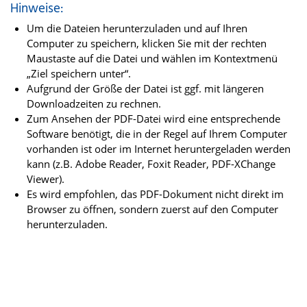
Hinweise:
Um die Dateien herunterzuladen und auf Ihren
Computer zu speichern, klicken Sie mit der rechten
Maustaste auf die Datei und wählen im Kontextmenü
„Ziel speichern unter“.
Aufgrund der Größe der Datei ist ggf. mit längeren
Downloadzeiten zu rechnen.
Zum Ansehen der PDF-Datei wird eine entsprechende
Software benötigt, die in der Regel auf Ihrem Computer
vorhanden ist oder im Internet heruntergeladen werden
kann (z.B. Adobe Reader, Foxit Reader, PDF-XChange
Viewer).
Es wird empfohlen, das PDF-Dokument nicht direkt im
Browser zu öffnen, sondern zuerst auf den Computer
herunterzuladen.