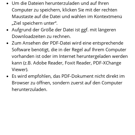
Um die Dateien herunterzuladen und auf Ihren
Computer zu speichern, klicken Sie mit der rechten
Maustaste auf die Datei und wählen im Kontextmenü
„Ziel speichern unter“.
Aufgrund der Größe der Datei ist ggf. mit längeren
Downloadzeiten zu rechnen.
Zum Ansehen der PDF-Datei wird eine entsprechende
Software benötigt, die in der Regel auf Ihrem Computer
vorhanden ist oder im Internet heruntergeladen werden
kann (z.B. Adobe Reader, Foxit Reader, PDF-XChange
Viewer).
Es wird empfohlen, das PDF-Dokument nicht direkt im
Browser zu öffnen, sondern zuerst auf den Computer
herunterzuladen.