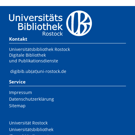
Kontakt
Universitätsbibliothek Rostock
Digitale Bibliothek
und Publikationsdienste
digibib.ub(at)uni-rostock.de
Service
Impressum
Datenschutzerklärung
Sitemap
Universität Rostock
Universitätsbibliothek