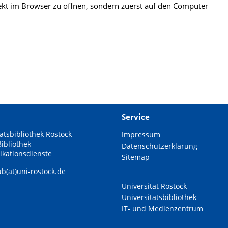
kt im Browser zu öffnen, sondern zuerst auf den Computer
Service
ätsbibliothek Rostock
Impressum
Bibliothek
Datenschutzerklärung
ikationsdienste
Sitemap
ub(at)uni-rostock.de
Universität Rostock
Universitätsbibliothek
IT- und Medienzentrum