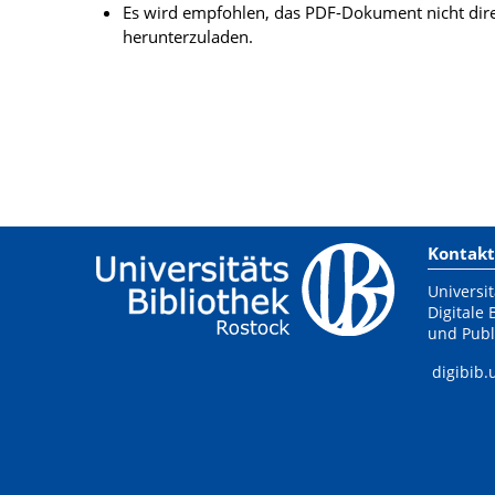
Es wird empfohlen, das PDF-Dokument nicht dire
herunterzuladen.
Kontakt
Universit
Digitale 
und Publ
digibib.