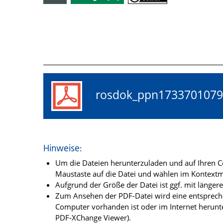
rosdok_ppn17337010
Hinweise:
Um die Dateien herunterzuladen und auf Ihren Co
Maustaste auf die Datei und wählen im Kontextme
Aufgrund der Größe der Datei ist ggf. mit länge
Zum Ansehen der PDF-Datei wird eine entsprechen
Computer vorhanden ist oder im Internet herunt
PDF-XChange Viewer).