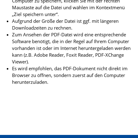
Computer zu speichern, klicken Sie mit der rechten
Maustaste auf die Datei und wählen im Kontextmenü
„Ziel speichern unter“.
Aufgrund der Größe der Datei ist ggf. mit längeren
Downloadzeiten zu rechnen.
Zum Ansehen der PDF-Datei wird eine entsprechende
Software benötigt, die in der Regel auf Ihrem Computer
vorhanden ist oder im Internet heruntergeladen werden
kann (z.B. Adobe Reader, Foxit Reader, PDF-XChange
Viewer).
Es wird empfohlen, das PDF-Dokument nicht direkt im
Browser zu öffnen, sondern zuerst auf den Computer
herunterzuladen.