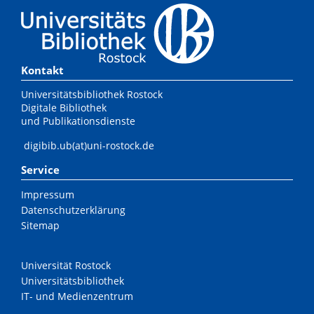
Kontakt
Universitätsbibliothek Rostock
Digitale Bibliothek
und Publikationsdienste
digibib.ub(at)uni-rostock.de
Service
Impressum
Datenschutzerklärung
Sitemap
Universität Rostock
Universitätsbibliothek
IT- und Medienzentrum