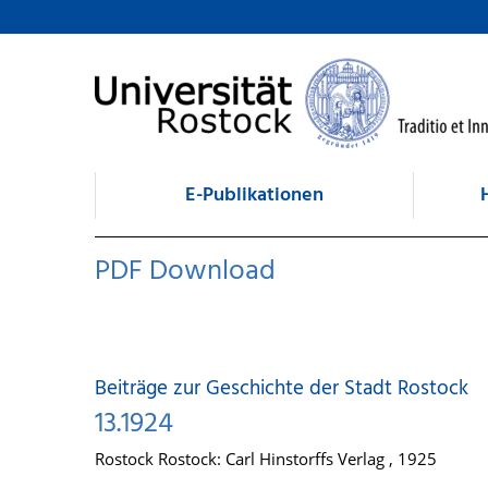
zum Inhalt
E-Publikationen
PDF Download
Beiträge zur Geschichte der Stadt Rostock
13.1924
Rostock Rostock: Carl Hinstorffs Verlag , 1925