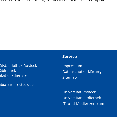
Service
ätsbibliothek Rostock
Impressum
Bibliothek
Datenschutzerklärung
ikationsdienste
Sitemap
ub(at)uni-rostock.de
Universität Rostock
Universitätsbibliothek
IT- und Medienzentrum