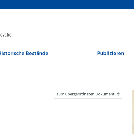
Historische Bestände
Publizieren
zum übergeordneten Dokument