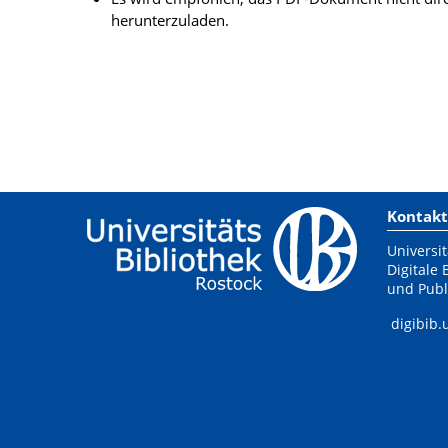
herunterzuladen.
Kontakt
Universit
Digitale 
und Publ
digibib.