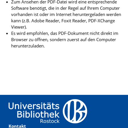
Zum Ansehen der PDF-Datei wird eine entsprechende
Software benötigt, die in der Regel auf Ihrem Computer
vorhanden ist oder im Internet heruntergeladen werden
kann (z.B. Adobe Reader, Foxit Reader, PDF-XChange
Viewer).
Es wird empfohlen, das PDF-Dokument nicht direkt im
Browser zu öffnen, sondern zuerst auf den Computer
herunterzuladen.
Kontakt