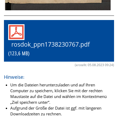
rosdok_ppn1738230767.pdf
(123,6 MB)
(erstellt: 05.08.2023 09:24)
Hinweise:
Um die Dateien herunterzuladen und auf Ihren
Computer zu speichern, klicken Sie mit der rechten
Maustaste auf die Datei und wählen im Kontextmenü
„Ziel speichern unter“.
Aufgrund der Größe der Datei ist ggf. mit längeren
Downloadzeiten zu rechnen.