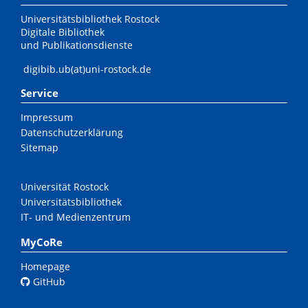
Universitätsbibliothek Rostock
Digitale Bibliothek
und Publikationsdienste
digibib.ub(at)uni-rostock.de
Service
Impressum
Datenschutzerklärung
Sitemap
Universität Rostock
Universitätsbibliothek
IT- und Medienzentrum
MyCoRe
Homepage
GitHub