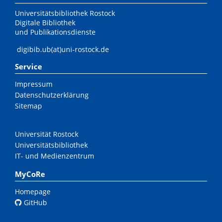
Universitätsbibliothek Rostock
Digitale Bibliothek
und Publikationsdienste
digibib.ub(at)uni-rostock.de
Service
Impressum
Datenschutzerklärung
Sitemap
Universität Rostock
Universitätsbibliothek
IT- und Medienzentrum
MyCoRe
Homepage
GitHub