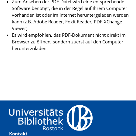
Zum Ansehen der PDF-Datei wird eine entsprechende
Software benötigt, die in der Regel auf Ihrem Computer
vorhanden ist oder im Internet heruntergeladen werden
kann (z.B. Adobe Reader, Foxit Reader, PDF-XChange
Viewer).
Es wird empfohlen, das PDF-Dokument nicht direkt im
Browser zu öffnen, sondern zuerst auf den Computer
herunterzuladen.
Kontakt