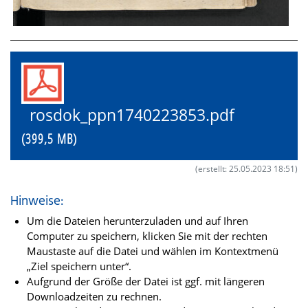
rosdok_ppn1740223853.pdf
(399,5 MB)
(erstellt: 25.05.2023 18:51)
Hinweise:
Um die Dateien herunterzuladen und auf Ihren
Computer zu speichern, klicken Sie mit der rechten
Maustaste auf die Datei und wählen im Kontextmenü
„Ziel speichern unter“.
Aufgrund der Größe der Datei ist ggf. mit längeren
Downloadzeiten zu rechnen.