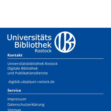
Kontakt
Universitätsbibliothek Rostock
Digitale Bibliothek
und Publikationsdienste
digibib.ub(at)uni-rostock.de
Service
Impressum
Datenschutzerklärung
Sitemap