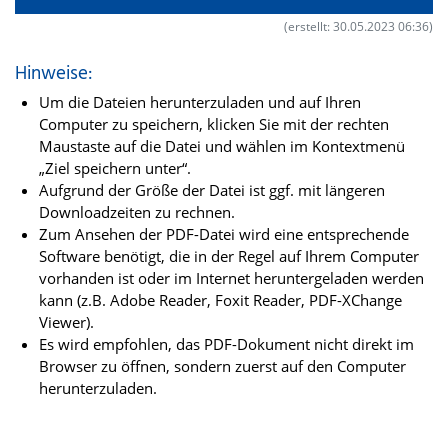
(erstellt: 30.05.2023 06:36)
Hinweise:
Um die Dateien herunterzuladen und auf Ihren
Computer zu speichern, klicken Sie mit der rechten
Maustaste auf die Datei und wählen im Kontextmenü
„Ziel speichern unter“.
Aufgrund der Größe der Datei ist ggf. mit längeren
Downloadzeiten zu rechnen.
Zum Ansehen der PDF-Datei wird eine entsprechende
Software benötigt, die in der Regel auf Ihrem Computer
vorhanden ist oder im Internet heruntergeladen werden
kann (z.B. Adobe Reader, Foxit Reader, PDF-XChange
Viewer).
Es wird empfohlen, das PDF-Dokument nicht direkt im
Browser zu öffnen, sondern zuerst auf den Computer
herunterzuladen.