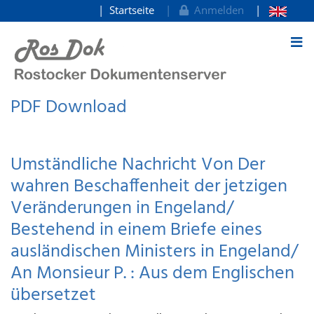
Startseite
Anmelden
zum Inhalt
PDF Download
Umständliche Nachricht Von Der
wahren Beschaffenheit der jetzigen
Veränderungen in Engeland/
Bestehend in einem Briefe eines
ausländischen Ministers in Engeland/
An Monsieur P. : Aus dem Englischen
übersetzet