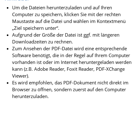
Um die Dateien herunterzuladen und auf Ihren
Computer zu speichern, klicken Sie mit der rechten
Maustaste auf die Datei und wählen im Kontextmenü
„Ziel speichern unter“.
Aufgrund der Größe der Datei ist ggf. mit längeren
Downloadzeiten zu rechnen.
Zum Ansehen der PDF-Datei wird eine entsprechende
Software benötigt, die in der Regel auf Ihrem Computer
vorhanden ist oder im Internet heruntergeladen werden
kann (z.B. Adobe Reader, Foxit Reader, PDF-XChange
Viewer).
Es wird empfohlen, das PDF-Dokument nicht direkt im
Browser zu öffnen, sondern zuerst auf den Computer
herunterzuladen.