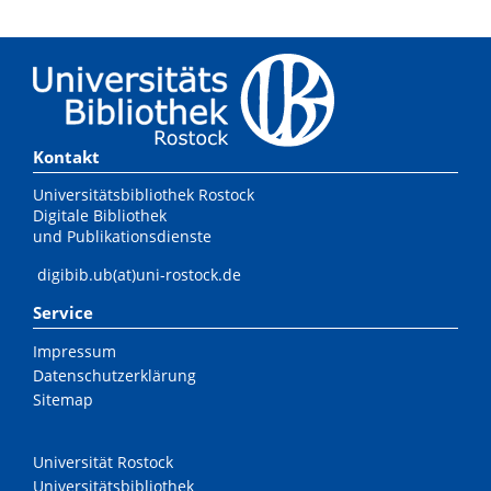
Kontakt
Universitätsbibliothek Rostock
Digitale Bibliothek
und Publikationsdienste
digibib.ub(at)uni-rostock.de
Service
Impressum
Datenschutzerklärung
Sitemap
Universität Rostock
Universitätsbibliothek