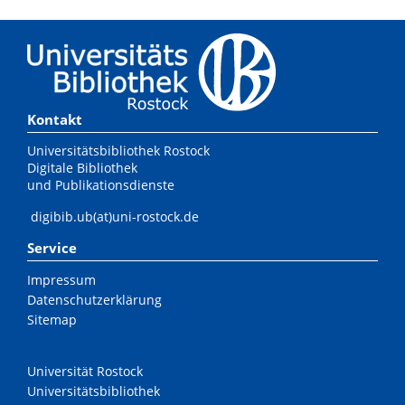
Kontakt
Universitätsbibliothek Rostock
Digitale Bibliothek
und Publikationsdienste
digibib.ub(at)uni-rostock.de
Service
Impressum
Datenschutzerklärung
Sitemap
Universität Rostock
Universitätsbibliothek