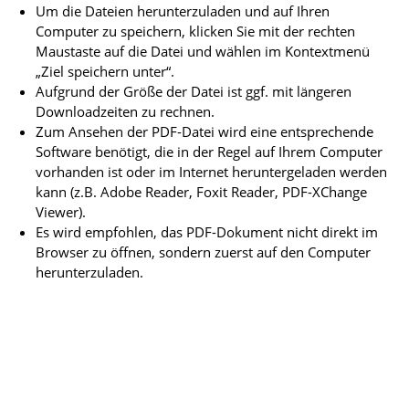
Um die Dateien herunterzuladen und auf Ihren
Computer zu speichern, klicken Sie mit der rechten
Maustaste auf die Datei und wählen im Kontextmenü
„Ziel speichern unter“.
Aufgrund der Größe der Datei ist ggf. mit längeren
Downloadzeiten zu rechnen.
Zum Ansehen der PDF-Datei wird eine entsprechende
Software benötigt, die in der Regel auf Ihrem Computer
vorhanden ist oder im Internet heruntergeladen werden
kann (z.B. Adobe Reader, Foxit Reader, PDF-XChange
Viewer).
Es wird empfohlen, das PDF-Dokument nicht direkt im
Browser zu öffnen, sondern zuerst auf den Computer
herunterzuladen.