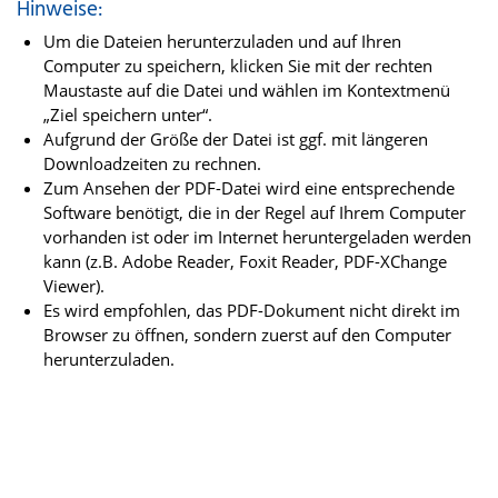
Hinweise:
Um die Dateien herunterzuladen und auf Ihren
Computer zu speichern, klicken Sie mit der rechten
Maustaste auf die Datei und wählen im Kontextmenü
„Ziel speichern unter“.
Aufgrund der Größe der Datei ist ggf. mit längeren
Downloadzeiten zu rechnen.
Zum Ansehen der PDF-Datei wird eine entsprechende
Software benötigt, die in der Regel auf Ihrem Computer
vorhanden ist oder im Internet heruntergeladen werden
kann (z.B. Adobe Reader, Foxit Reader, PDF-XChange
Viewer).
Es wird empfohlen, das PDF-Dokument nicht direkt im
Browser zu öffnen, sondern zuerst auf den Computer
herunterzuladen.