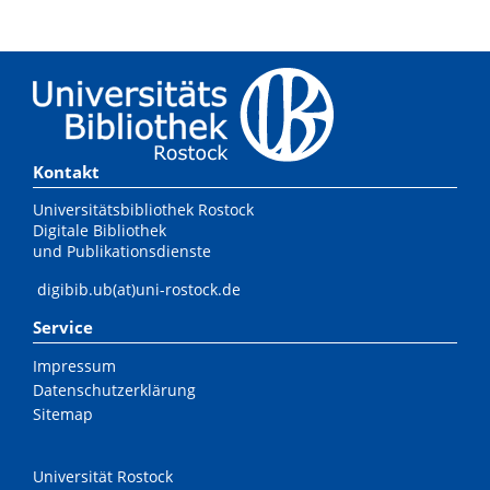
Kontakt
Universitätsbibliothek Rostock
Digitale Bibliothek
und Publikationsdienste
digibib.ub(at)uni-rostock.de
Service
Impressum
Datenschutzerklärung
Sitemap
Universität Rostock