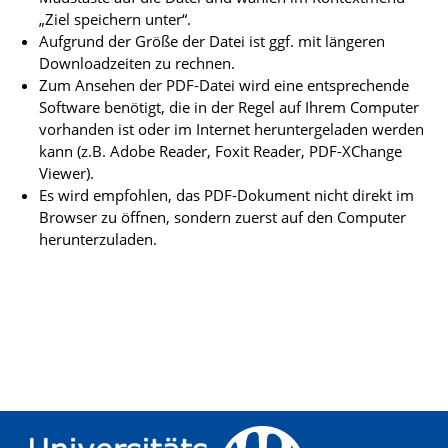
„Ziel speichern unter“.
Aufgrund der Größe der Datei ist ggf. mit längeren
Downloadzeiten zu rechnen.
Zum Ansehen der PDF-Datei wird eine entsprechende
Software benötigt, die in der Regel auf Ihrem Computer
vorhanden ist oder im Internet heruntergeladen werden
kann (z.B. Adobe Reader, Foxit Reader, PDF-XChange
Viewer).
Es wird empfohlen, das PDF-Dokument nicht direkt im
Browser zu öffnen, sondern zuerst auf den Computer
herunterzuladen.