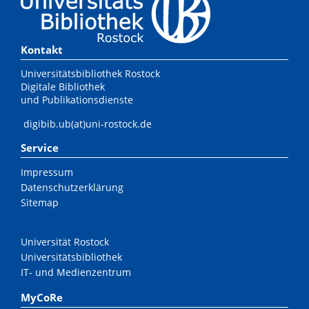
Kontakt
Universitätsbibliothek Rostock
Digitale Bibliothek
und Publikationsdienste
digibib.ub(at)uni-rostock.de
Service
Impressum
Datenschutzerklärung
Sitemap
Universität Rostock
Universitätsbibliothek
IT- und Medienzentrum
MyCoRe