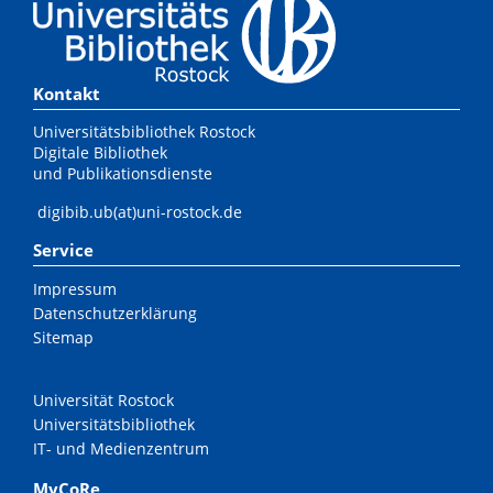
Kontakt
Universitätsbibliothek Rostock
Digitale Bibliothek
und Publikationsdienste
digibib.ub(at)uni-rostock.de
Service
Impressum
Datenschutzerklärung
Sitemap
Universität Rostock
Universitätsbibliothek
IT- und Medienzentrum
MyCoRe