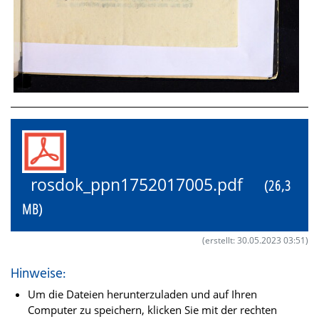
rosdok_ppn1752017005.pdf
(26,3
MB)
(erstellt: 30.05.2023 03:51)
Hinweise:
Um die Dateien herunterzuladen und auf Ihren
Computer zu speichern, klicken Sie mit der rechten