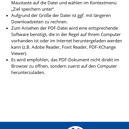
Maustaste auf die Datei und wählen im Kontextmenü
„Ziel speichern unter“.
Aufgrund der Größe der Datei ist ggf. mit längeren
Downloadzeiten zu rechnen.
Zum Ansehen der PDF-Datei wird eine entsprechende
Software benötigt, die in der Regel auf Ihrem Computer
vorhanden ist oder im Internet heruntergeladen werden
kann (z.B. Adobe Reader, Foxit Reader, PDF-XChange
Viewer).
Es wird empfohlen, das PDF-Dokument nicht direkt im
Browser zu öffnen, sondern zuerst auf den Computer
herunterzuladen.