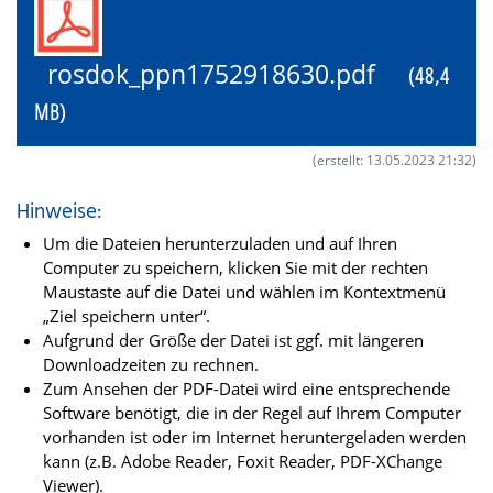
rosdok_ppn1752918630.pdf
(48,4
MB)
(erstellt: 13.05.2023 21:32)
Hinweise:
Um die Dateien herunterzuladen und auf Ihren
Computer zu speichern, klicken Sie mit der rechten
Maustaste auf die Datei und wählen im Kontextmenü
„Ziel speichern unter“.
Aufgrund der Größe der Datei ist ggf. mit längeren
Downloadzeiten zu rechnen.
Zum Ansehen der PDF-Datei wird eine entsprechende
Software benötigt, die in der Regel auf Ihrem Computer
vorhanden ist oder im Internet heruntergeladen werden
kann (z.B. Adobe Reader, Foxit Reader, PDF-XChange
Viewer).