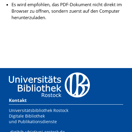
Es wird empfohlen, das PDF-Dokument nicht direkt im
Browser zu öffnen, sondern zuerst auf den Computer
herunterzuladen.
Kontakt
Universitätsbibliothek Rostock
Digitale Bibliothek
und Publikationsdienste
digibib.ub(at)uni-rostock.de