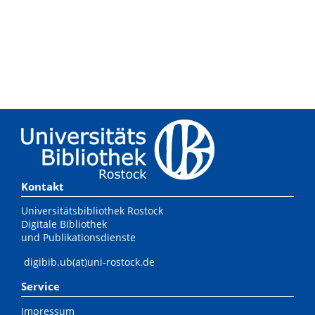
Kontakt
Universitätsbibliothek Rostock
Digitale Bibliothek
und Publikationsdienste
digibib.ub(at)uni-rostock.de
Service
Impressum