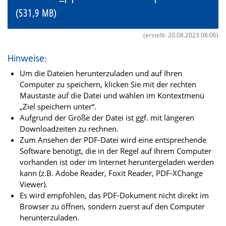
(531,9 MB)
(erstellt: 20.08.2023 08:06)
Hinweise:
Um die Dateien herunterzuladen und auf Ihren
Computer zu speichern, klicken Sie mit der rechten
Maustaste auf die Datei und wählen im Kontextmenü
„Ziel speichern unter“.
Aufgrund der Größe der Datei ist ggf. mit längeren
Downloadzeiten zu rechnen.
Zum Ansehen der PDF-Datei wird eine entsprechende
Software benötigt, die in der Regel auf Ihrem Computer
vorhanden ist oder im Internet heruntergeladen werden
kann (z.B. Adobe Reader, Foxit Reader, PDF-XChange
Viewer).
Es wird empfohlen, das PDF-Dokument nicht direkt im
Browser zu öffnen, sondern zuerst auf den Computer
herunterzuladen.